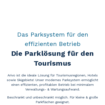
Das Parksystem für den
effizienten Betrieb
Die Parklösung für den
Tourismus
Arivo ist die ideale Lösung für Tourismusregionen, Hotels
sowie Skigebiete! Unser modernes Parksystem ermöglicht
einen effizienten, profitablen Betrieb bei minimalem
Verwaltungs- & Wartungsaufwand.
Beschrankt und unbeschrankt möglich. Für kleine & große
Parkflächen geeignet.