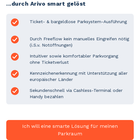
...durch Arivo smart gelöst
Ticket- & bargeldlose Parksystem-Ausführung
Durch Freeflow kein manuelles Eingreifen nötig
(i.S.v. Notöffnungen)
Intuitiver sowie komfortabler Parkvorgang
ohne Ticketverlust
Kennzeichenerkennung mit Unterstützung aller
europäischer Länder
Sekundenschnell via Cashless-Terminal oder
Handy bezahlen
Ich will eine smarte Lösung für meinen
Parkraum