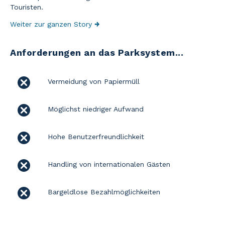
Touristen.
Weiter zur ganzen Story
→
Anforderungen an das Parksystem...
Vermeidung von Papiermüll
Möglichst niedriger Aufwand
Hohe Benutzerfreundlichkeit
Handling von internationalen Gästen
Bargeldlose Bezahlmöglichkeiten