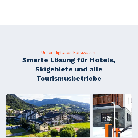
Unser digitales Parksystem
Smarte Lösung für Hotels,
Skigebiete und alle
Tourismusbetriebe