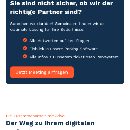
Sie sind nicht sicher, ob wir der
richtige Partner sind?
Sprechen wir darüber! Gemeinsam finden wir die
optimale Lösung für Ihre Bedürfnisse.
Alle Antworten auf Ihre Fragen
Einblick in unsere Parking Software
Alle Infos zu unserem ticketlosen Parksystem
Jetzt Meeting anfragen
Die Zusammenarbeit mit Arivo
Der Weg zu Ihrem digitalen