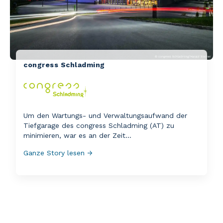
congress Schladming
Um den Wartungs- und Verwaltungsaufwand der
Tiefgarage des congress Schladming (AT) zu
minimieren, war es an der Zeit...
Ganze Story lesen →