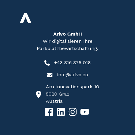
Arivo GmbH
Wir digitalisieren Ihre
Parkplatzbewirtschaftung.
+43 316 375 018
info@arivo.co
Am Innovationspark 10
8020 Graz
Austria