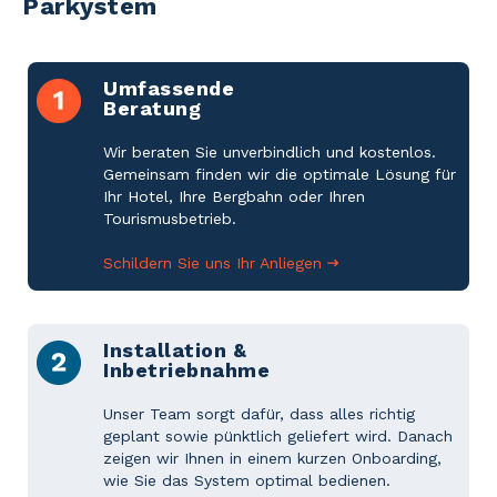
Parkystem
Umfassende
Beratung
Wir beraten Sie unverbindlich und kostenlos.
Gemeinsam finden wir die optimale Lösung für
Ihr Hotel, Ihre Bergbahn oder Ihren
Tourismusbetrieb.
Schildern Sie uns Ihr Anliegen
Installation &
Inbetriebnahme
Unser Team sorgt dafür, dass alles richtig
geplant sowie pünktlich geliefert wird. Danach
zeigen wir Ihnen in einem kurzen Onboarding,
wie Sie das System optimal bedienen.