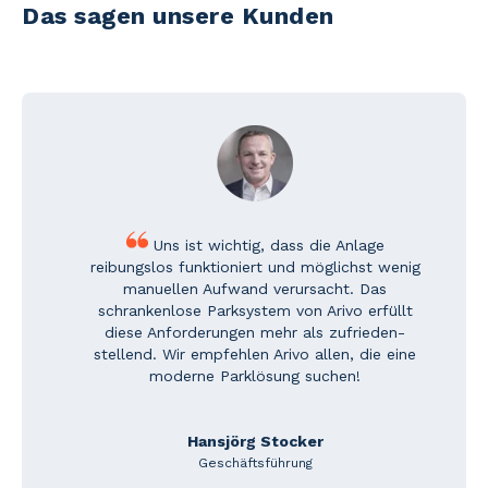
Das sagen unsere Kunden
Uns ist wichtig, dass die Anlage
reibungslos funktioniert und möglichst wenig
manuellen Auf­wand verursacht. Das
schranken­lose Parksystem von Arivo erfüllt
diese Anforderungen mehr als zufrieden­
stellend. Wir empfehlen Arivo allen, die eine
moderne Parklösung suchen!
Hansjörg Stocker
Geschäftsführung