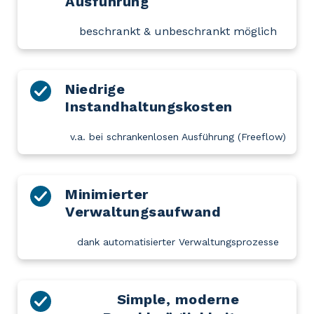
Ausführung
beschrankt & unbeschrankt möglich
Niedrige
Instandhaltungskosten
v.a. bei schrankenlosen Ausführung (Freeflow)
Minimierter
Verwaltungsaufwand
dank automatisierter Verwaltungsprozesse
Simple, moderne