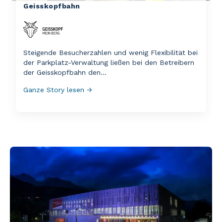
Geisskopfbahn
Steigende Besucherzahlen und wenig Flexibilität bei
der Parkplatz-Verwaltung ließen bei den Betreibern
der Geisskopfbahn den...
Ganze Story lesen →