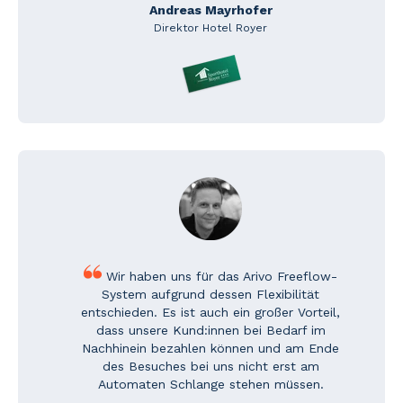
Andreas Mayrhofer
Direktor Hotel Royer
Wir haben uns für das Arivo Freeflow-
System aufgrund dessen Flexibilität
entschieden. Es ist auch ein großer Vorteil,
dass unsere Kund:innen bei Bedarf im
Nachhinein bezahlen können und am Ende
des Besuches bei uns nicht erst am
Automaten Schlange stehen müssen.