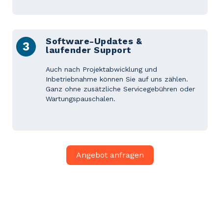
Software-Updates &
laufender Support
Auch nach Projektabwicklung und
Inbetriebnahme können Sie auf uns zählen.
Ganz ohne zusätzliche Servicegebühren oder
Wartungspauschalen.
Angebot anfragen