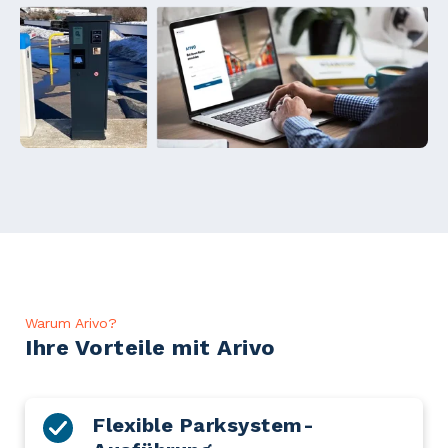
Warum Arivo?
Ihre Vorteile mit Arivo
Flexible Parksystem-