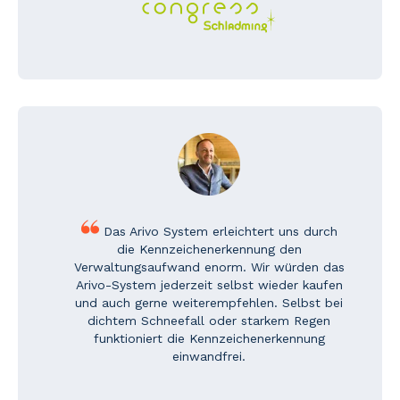
Das Arivo System erleichtert uns durch
die Kennzeichenerkennung den
Verwaltungsaufwand enorm. Wir würden das
Arivo-System jederzeit selbst wieder kaufen
und auch gerne weiterempfehlen. Selbst bei
dichtem Schneefall oder starkem Regen
funktioniert die Kennzeichenerkennung
einwandfrei.