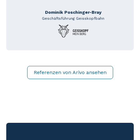
Dominik Poschinger-Bray
Geschäftsführung Geisskopfbahn
Referenzen von Arivo ansehen