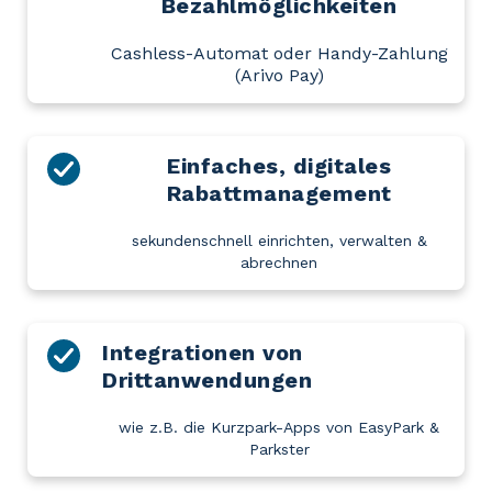
Bezahlmöglichkeiten
Cashless-Automat oder Handy-Zahlung
(Arivo Pay)
Einfaches, digitales
Rabattmanagement
sekundenschnell einrichten, verwalten &
abrechnen
Integrationen von
Drittanwendungen
wie z.B. die Kurzpark-Apps von EasyPark &
Parkster