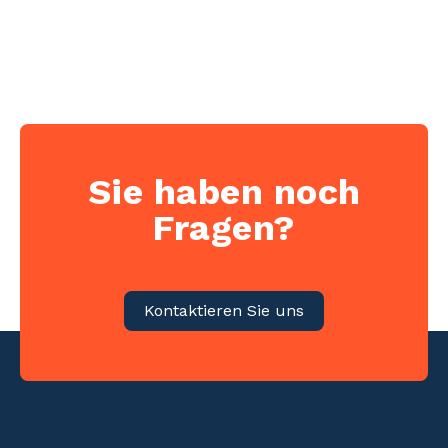
Sie haben noch
Fragen?
Kontaktieren Sie uns