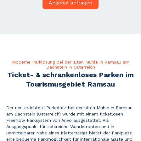
Angebot anfragen
Moderne Parklösung bei der alten Mühle in Ramsau am
Dachstein in Österreich
Ticket- & schrankenloses Parken im
Tourismusgebiet Ramsau
Der neu errichtete Parkplatz bei der alten Mühle in Ramsau
am Dachstein (Österreich) wurde mit einem ticketlosen
Freeflow Parksystem von Arivo ausgestattet. Als
Ausgangspunkt für zahlreiche Wanderrouten und in
unmittelbarer Nähe eines Klettersteigs bietet der Parkplatz
eine bequeme Parkmöglichkeit für internationale Gäste und