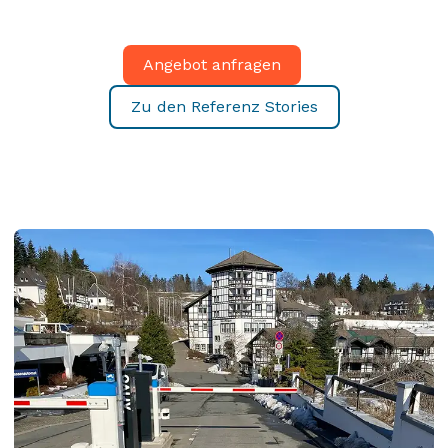
Angebot anfragen
Zu den Referenz Stories