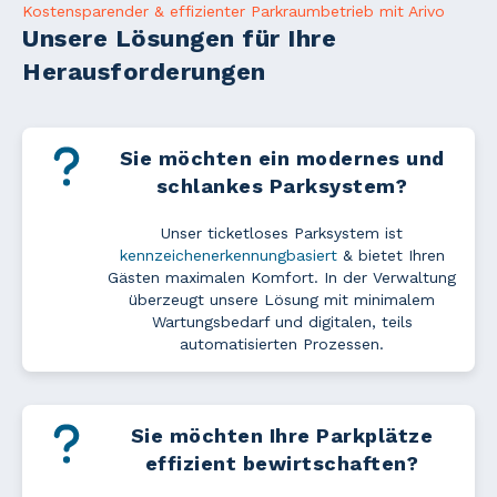
Kostensparender & effizienter Parkraumbetrieb mit Arivo
Unsere Lösungen für Ihre
Herausforderungen
Sie möchten ein modernes und
schlankes Parksystem?
Unser ticketloses Parksystem ist
kennzeichenerkennungbasiert
& bietet Ihren
Gästen maximalen Komfort. In der Verwaltung
überzeugt unsere Lösung mit minimalem
Wartungsbedarf und digitalen, teils
automatisierten Prozessen.
Sie möchten Ihre Parkplätze
effizient bewirtschaften?