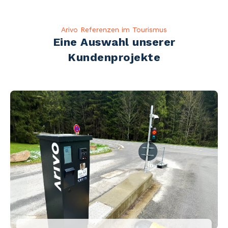
Arivo Referenzen im Tourismus
Eine Auswahl unserer
Kundenprojekte