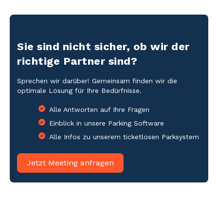
Sie sind nicht sicher, ob wir der
richtige Partner sind?
Sprechen wir darüber! Gemeinsam finden wir die
optimale Lösung für Ihre Bedürfnisse.
Alle Antworten auf Ihre Fragen
Einblick in unsere Parking Software
Alle Infos zu unserem ticketlosen Parksystem
Jetzt Meeting anfragen