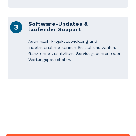
Software-Updates &
laufender Support
Auch nach Projektabwicklung und
Inbetriebnahme können Sie auf uns zählen.
Ganz ohne zusätzliche Servicegebühren oder
Wartungspauschalen.