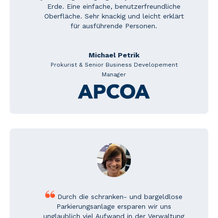
Erde. Eine einfache, benutzerfreundliche
Oberfläche. Sehr knackig und leicht erklärt
für ausführende Personen.
Michael Petrik
Prokurist & Senior Business Developement
Manager
Durch die schranken- und bargeldlose
Parkierungsanlage ersparen wir uns
unglaublich viel Aufwand in der Verwaltung