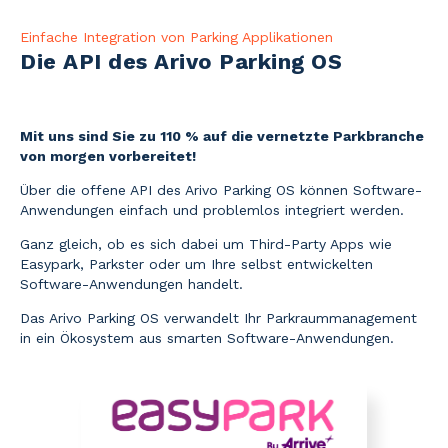
Einfache Integration von Parking Applikationen
Die API des Arivo Parking OS
Mit uns sind Sie zu 110 % auf die vernetzte Parkbranche
von morgen vorbereitet!
Über die offene API des Arivo Parking OS können Software-
Anwendungen einfach und problemlos integriert werden.
Ganz gleich, ob es sich dabei um Third-Party Apps wie
Easypark, Parkster oder um Ihre selbst entwickelten
Software-Anwendungen handelt.
Das Arivo Parking OS verwandelt Ihr Parkraummanagement
in ein Ökosystem aus smarten Software-Anwendungen.