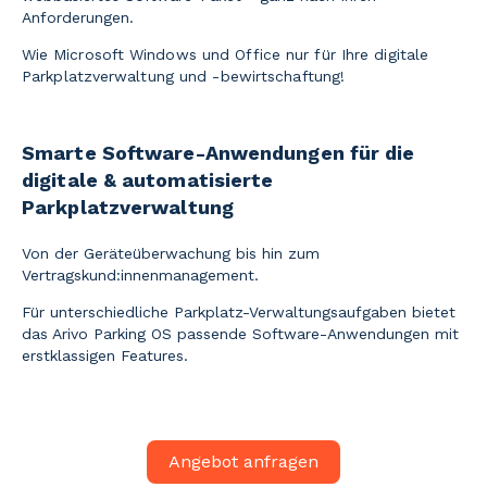
Anforderunge
n.
Wie
Microsoft Windows und Office nur für Ihre digitale
Parkplatzverwaltung und -bewirtschaftung!
Smarte Software-Anwendungen für die
digitale & automatisierte
Parkplatzverwaltung
Von der Geräteüberwachung bis hin zum
Vertragskund:innenmanagement.
Für unterschiedliche Parkplatz-Verwaltungsaufgaben bietet
das Arivo Parking OS passende Software-Anwendungen mit
erstklassigen Features.
Angebot anfragen