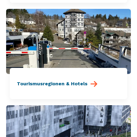
Tourismusregionen & Hotels