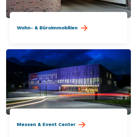
Wohn- & Büroimmobilien
Messen & Event Center