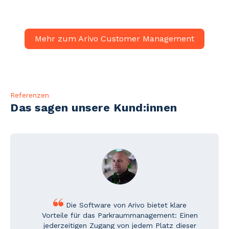
Mehr zum Arivo Customer Management
Referenzen
Das sagen unsere Kund:innen
Die Software von Arivo bietet klare
Vorteile für das Parkraummanagement: Einen
jederzeitigen Zugang von jedem Platz dieser