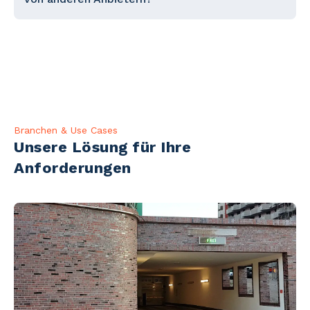
Branchen & Use Cases
Unsere Lösung für Ihre
Anforderungen