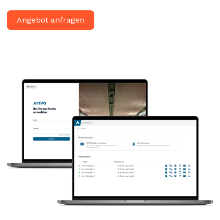
Angebot anfragen