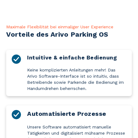
Maximale Flexibilität bei einmaliger User Experience
Vorteile des Arivo Parking OS
Intuitive & einfache Bedienung
Keine komplizierten Anleitungen mehr! Das
Arivo Software-Interface ist so intuitiv, dass
Betreibende sowie Parkende die Bedienung im
Handumdrehen beherrschen.
Automatisierte Prozesse
Unsere Software automatisiert manuelle
Tätigkeiten und digitalisiert mühsame Prozesse