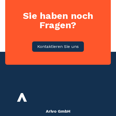
Sie haben noch
Fragen?
Kontaktieren Sie uns
Arivo GmbH