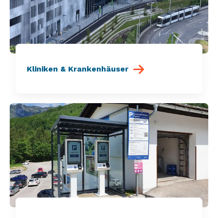
Kliniken & Krankenhäuser