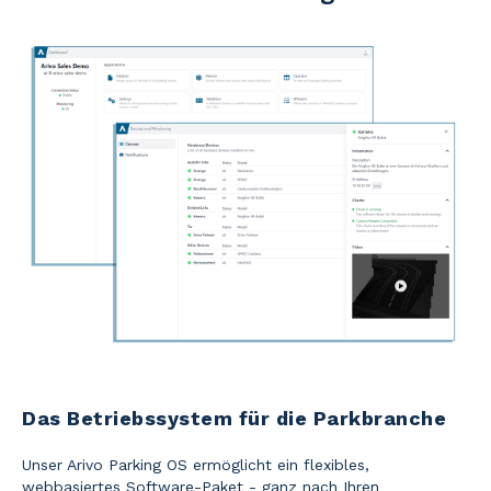
Das Betriebssystem für die Parkbranche
Unser Arivo Parking OS
ermöglicht ein flexibles,
webbasiertes Software-Paket - ganz nach Ihren