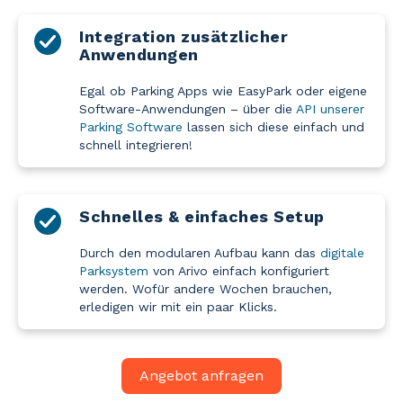
Integration zusätzlicher
Anwendungen
Egal ob Parking Apps wie EasyPark oder eigene
Software-Anwendungen – über die
API unserer
Parking Software
lassen sich diese einfach und
schnell integrieren!
Schnelles & einfaches Setup
Durch den modularen Aufbau kann das
digitale
Parksystem
von Arivo einfach konfiguriert
werden. Wofür andere Wochen brauchen,
erledigen wir mit ein paar Klicks.
Angebot anfragen