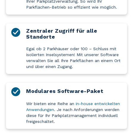
Ihrer Parkplatzverwaltung. So wird Ihr
Parkflächen-Betrieb so effizient wie möglich.
Zentraler Zugriff für alle
Standorte
Egal ob 2 Parkhäuser oder 100 – Schluss mit
isolierten Inselsystemen! Mit unserer Software
verwalten Sie all Ihre Parkflächen an einem Ort
und über einen Zugang.
Modulares Software-Paket
Wir bieten eine Reihe
an
in-house entwickelten
Anwendungen
. Je nach Anforderungen werden
diese für Ihr Parkplatzmanagement individuell
freigeschaltet.