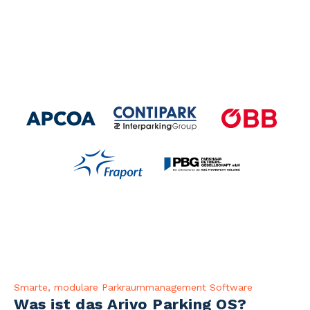
Smarte, modulare Parkraummanagement Software
Was ist das Arivo Parking OS?