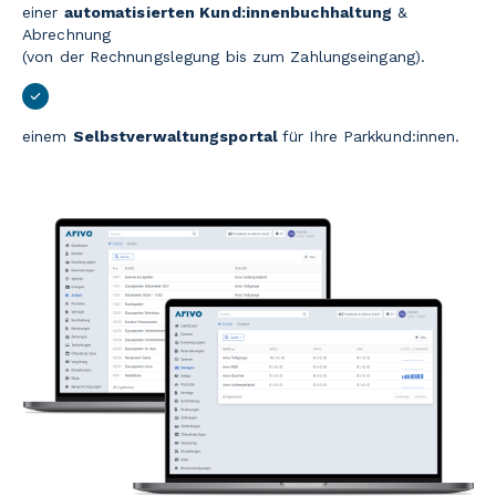
einer
automatisierten Kund:innenbuchhaltung
&
Abrechnung
(von der Rechnungslegung bis zum Zahlungseingang).
einem
Selbstverwaltungsportal
für Ihre Parkkund:innen.