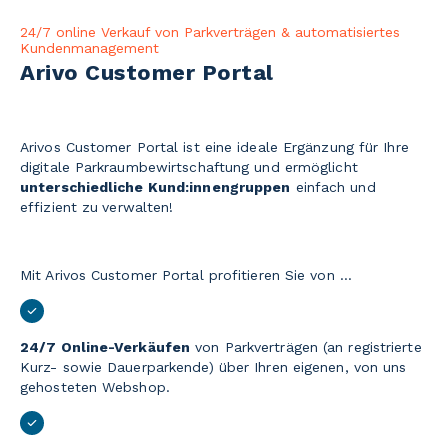
24/7 online Verkauf von Parkverträgen & automatisiertes
Kundenmanagement
Arivo Customer Portal
Arivos Customer Portal ist
eine ideale Ergänzung für Ihre
digitale Parkraumbewirtschaftung und ermöglicht
unterschiedliche Kund:innengruppen
einfach und
effizient zu
verwalten!
Mit Arivos Customer Portal profitieren Sie von ...
24/7 Online-Verkäufen
von Parkverträgen (an registrierte
Kurz- sowie Dauerparkende) über Ihren eigenen, von uns
gehosteten Webshop.