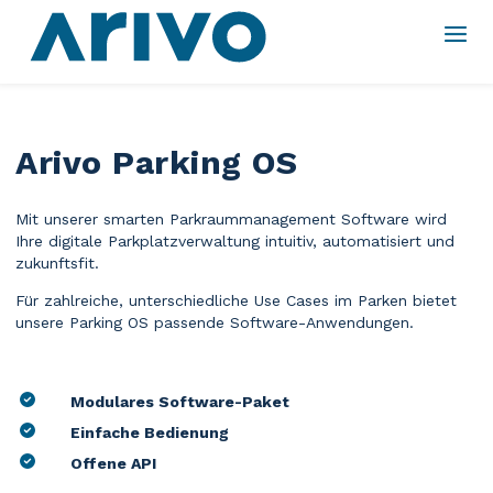
Arivo Parking OS
Mit unserer smarten Parkraummanagement Software wird
Ihre digitale Parkplatzverwaltung intuitiv, automatisiert und
zukunftsfit.
Für zahlreiche, unterschiedliche Use Cases im Parken bietet
unsere Parking OS passende Software-Anwendungen.
Modulares Software-Paket
Einfache Bedienung
Offene API