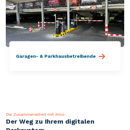
Garagen- & Parkhausbetreibende
Die Zusammenarbeit mit Arivo
Der Weg zu Ihrem digitalen