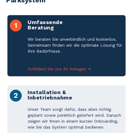
Parksystem
Umfassende
Beratung
Wir beraten Sie unverbindlich und kostenlos.
Gemeinsam finden wir die optimale Lösung für
Ihre Bedürfnisse.
Schildern Sie uns Ihr Anliegen
Installation &
Inbetriebnahme
Unser Team sorgt dafür, dass alles richtig
geplant sowie pünktlich geliefert wird. Danach
zeigen wir Ihnen in einem kurzen Onboarding,
wie Sie das System optimal bedienen.