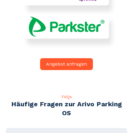
Angebot anfragen
FAQs
Häufige Fragen zur Arivo Parking
OS