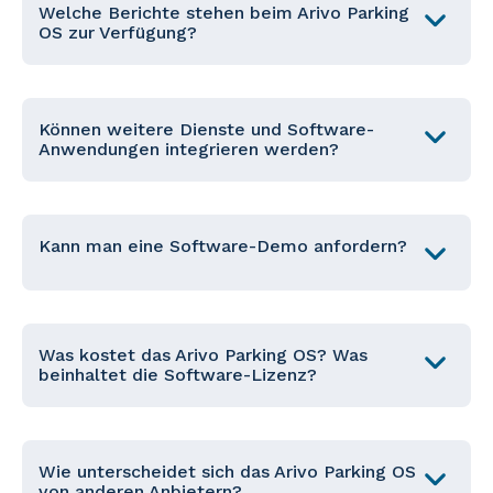
Welche Berichte stehen beim Arivo Parking
OS zur Verfügung?
Können weitere Dienste und Software-
Anwendungen integrieren werden?
Kann man eine Software-Demo anfordern?
Was kostet das Arivo Parking OS? Was
beinhaltet die Software-Lizenz?
Wie unterscheidet sich das Arivo Parking OS
von anderen Anbietern?