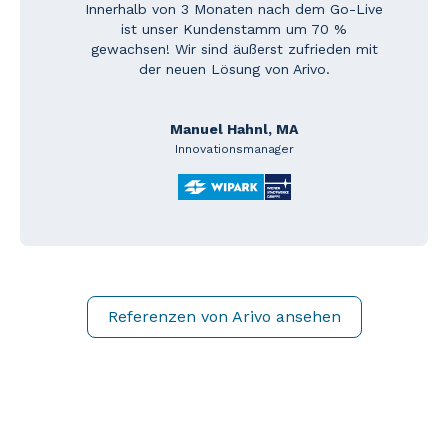
Innerhalb von 3 Monaten nach dem Go-Live
ist unser Kundenstamm um 70 %
gewachsen! Wir sind äußerst zufrieden mit
der neuen Lösung von Arivo.
Manuel Hahnl, MA
Innovationsmanager
Referenzen von Arivo ansehen