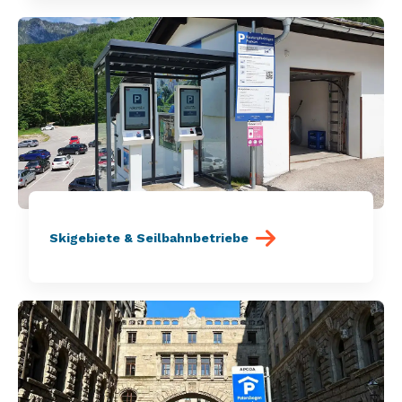
Skigebiete & Seilbahnbetriebe