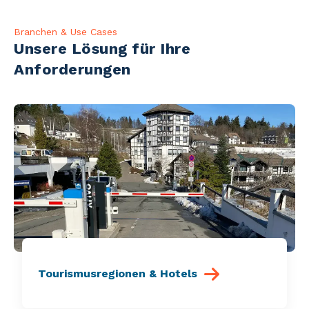
Branchen & Use Cases
Unsere Lösung für Ihre
Anforderungen
Tourismusregionen & Hotels