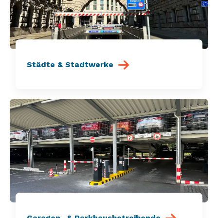
Städte & Stadtwerke
Garagen- & Parkhausbetreibende