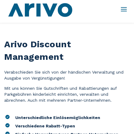
Arivo Discount
Management
Verabschieden Sie sich von der händischen Verwaltung und
Ausgabe von Vergünstigungen!
Mit uns können Sie Gutschriften und Rabattierungen auf
Parkgebühren kinderleicht einrichten, verwalten und
abrechnen. Auch mit mehreren Partner-Unternehmen.
Unterschiedliche Einlösemöglichkeiten
Verschiedene Rabatt-Typen