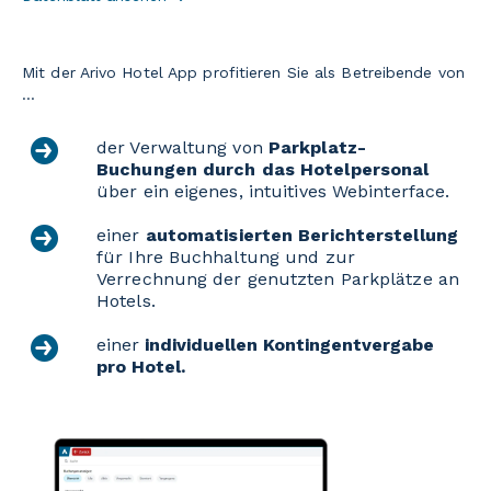
Mit der Arivo Hotel App profitieren Sie als Betreibende von
...
der Verwaltung von
Parkplatz-
Buchungen durch das Hotelpersonal
über ein eigenes, intuitives Webinterface.
einer
automatisierten Berichterstellung
für Ihre Buchhaltung und zur
Verrechnung der genutzten Parkplätze an
Hotels.
einer
individuellen Kontingentvergabe
pro Hotel.