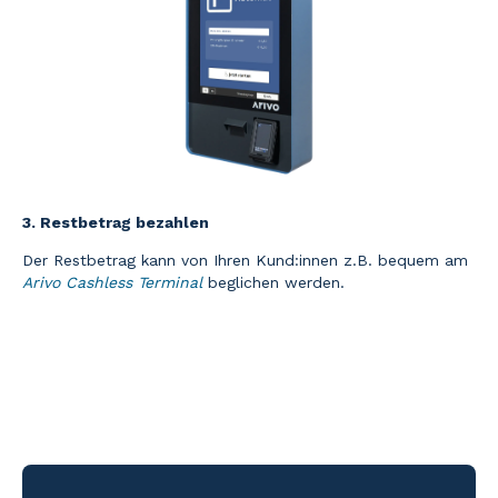
3. Restbetrag bezahlen
Der Restbetrag kann von Ihren Kund:innen z.B. bequem am
Arivo Cashless Terminal
beglichen werden.