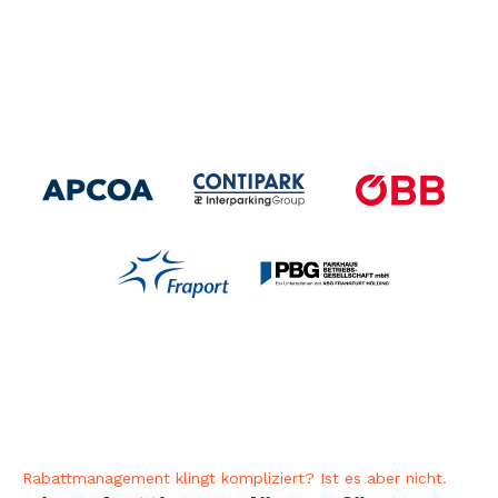
Rabattmanagement klingt kompliziert? Ist es aber nicht.