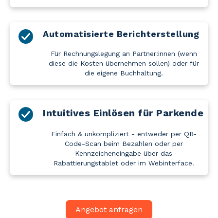
Automatisierte Berichterstellung
Für Rechnungslegung an Partner:innen (wenn
diese die Kosten übernehmen sollen) oder für
die eigene Buchhaltung.
Intuitives Einlösen für Parkende
Einfach & unkompliziert - entweder per QR-
Code-Scan beim Bezahlen oder per
Kennzeicheneingabe über das
Rabattierungstablet oder im Webinterface.
Angebot anfragen