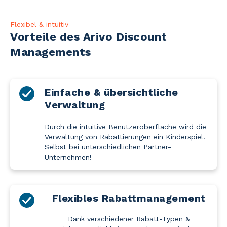
Flexibel & intuitiv
Vorteile des Arivo Discount
Managements
Einfache & übersichtliche
Verwaltung
Durch die intuitive Benutzeroberfläche wird die
Verwaltung von Rabattierungen ein Kinderspiel.
Selbst bei unterschiedlichen Partner-
Unternehmen!
Flexibles Rabattmanagement
Dank verschiedener Rabatt-Typen &