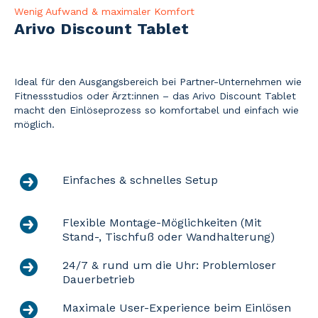
Wenig Aufwand & maximaler Komfort
Arivo Discount Tablet
Ideal für den Ausgangsbereich bei Partner-Unternehmen wie
Fitnessstudios oder Ärzt:innen – das Arivo Discount Tablet
macht den Einlöseprozess so komfortabel und einfach wie
möglich.
Einfaches & schnelles Setup
Flexible Montage-Möglichkeiten (Mit
Stand-, Tischfuß oder Wandhalterung)
24/7 & rund um die Uhr: Problemloser
Dauerbetrieb
Maximale User-Experience beim Einlösen