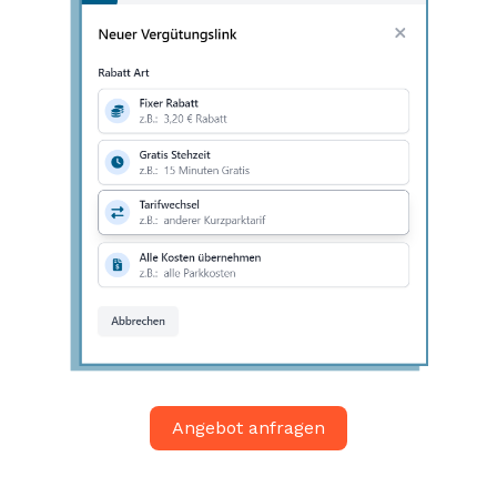
Angebot anfragen