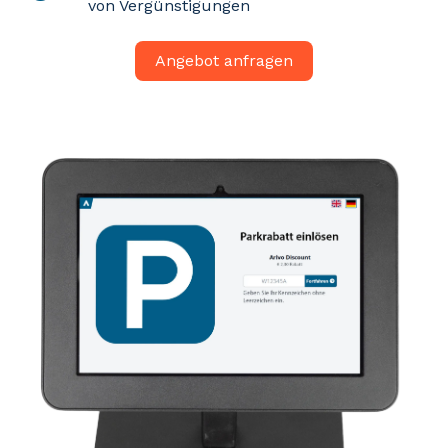
von Vergünstigungen
Angebot anfragen