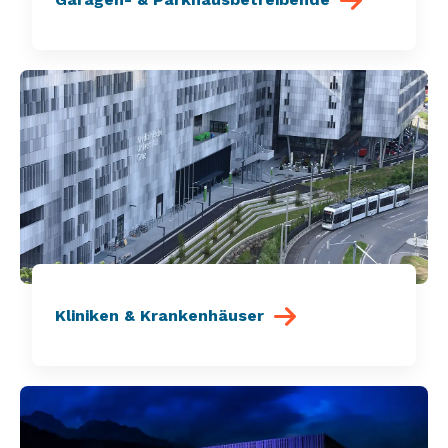
Kliniken & Krankenhäuser