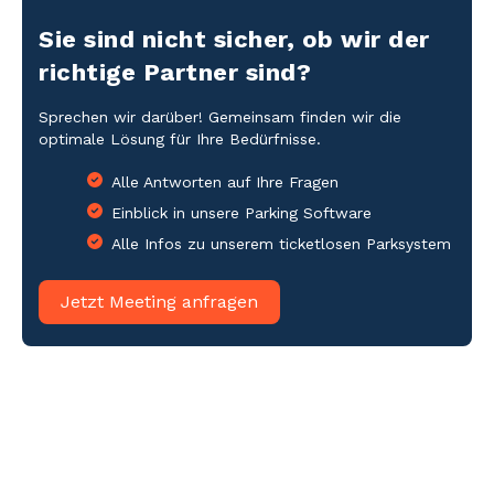
Sie sind nicht sicher, ob wir der
richtige Partner sind?
Sprechen wir darüber! Gemeinsam finden wir die
optimale Lösung für Ihre Bedürfnisse.
Alle Antworten auf Ihre Fragen
Einblick in unsere Parking Software
Alle Infos zu unserem ticketlosen Parksystem
Jetzt Meeting anfragen