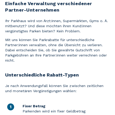
Einfache Verwaltung verschiedener
Partner-Unternehmen
Ihr Parkhaus wird von Ärzt:innen, Supermärkten, Gyms o. Ä.
mitbenutzt? Und diese möchten ihren Kund:innen
vergünstigtes Parken bieten? Kein Problem.
Mit uns können Sie Parkrabatte für unterschiedliche
Partner:innen verwalten, ohne die Übersicht zu verlieren.
Dabei entscheiden Sie, ob Sie gewährte Gutschrift von
Parkgebühren an Ihre Partner:innen weiter verrechnen oder
nicht.
Unterschiedliche Rabatt-Typen
Je nach Anwendungsfall können Sie zwischen zeitlichen
und monetären Vergünstigungen wählen:
Fixer Betrag
Parkenden wird ein fixer Geldbetrag