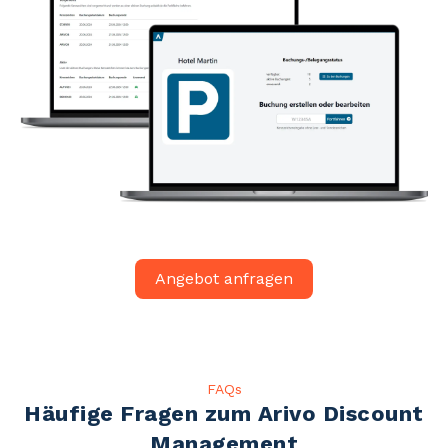
Angebot anfragen
FAQs
Häufige Fragen zum Arivo Discount
Management