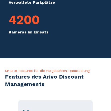
Verwaltete Parkplätze
4200
Kameras im Einsatz
Smarte Features für die Pargebühren-Rabattierung
Features des Arivo Discount
Managements
mehreren
Verwaltung von