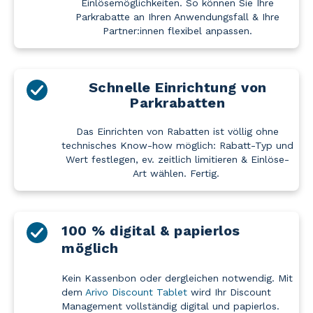
Einlösemöglichkeiten. So können Sie Ihre
Parkrabatte an Ihren Anwendungsfall & Ihre
Partner:innen flexibel anpassen.
Schnelle Einrichtung von
Parkrabatten
Das Einrichten von Rabatten ist völlig ohne
technisches Know-how möglich: Rabatt-Typ und
Wert festlegen, ev. zeitlich limitieren & Einlöse-
Art wählen. Fertig.
100 % digital & papierlos
möglich
Kein Kassenbon oder dergleichen notwendig. Mit
dem
Arivo Discount Tablet
wird Ihr Discount
Management vollständig digital und papierlos.