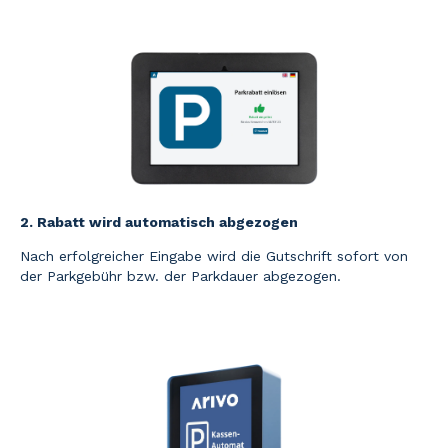
2. Rabatt wird automatisch abgezogen
Nach erfolgreicher Eingabe wird die Gutschrift sofort von
der Parkgebühr bzw. der Parkdauer abgezogen.