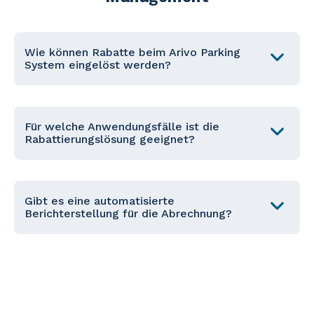
Wie können Rabatte beim Arivo Parking
System eingelöst werden?
Für welche Anwendungsfälle ist die
Rabattierungslösung geeignet?
Gibt es eine automatisierte
Berichterstellung für die Abrechnung?