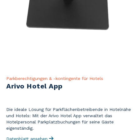
Parkberechtigungen & -kontingente für Hotels
Arivo Hotel App
Die ideale Lösung für Parkflächenbetreibende in Hotelnähe
und Hotels: Mit der Arivo Hotel App verwaltet das
Hotelpersonal Parkplatzbuchungen für seine Gäste
eigenständig.
Datenblatt ansehen