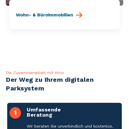
Wohn- & Büroimmobilien
Die Zusammenarbeit mit Arivo
Der Weg zu Ihrem digitalen
Parksystem
Umfassende
Beratung
Wir beraten Sie unverbindlich und kostenlos.