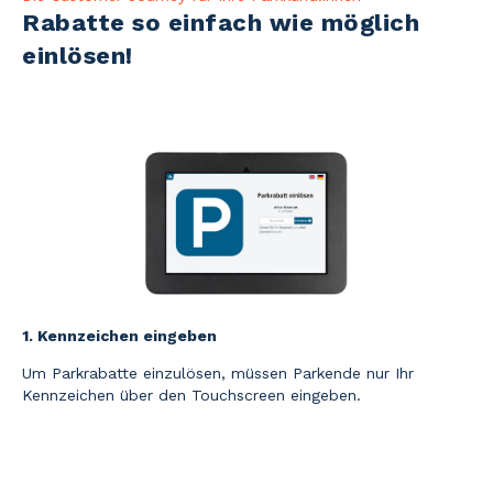
Rabatte so einfach wie möglich
einlösen!
1. Kennzeichen eingeben
Um Parkrabatte einzulösen, müssen Parkende nur Ihr
Kennzeichen über den Touchscreen eingeben.