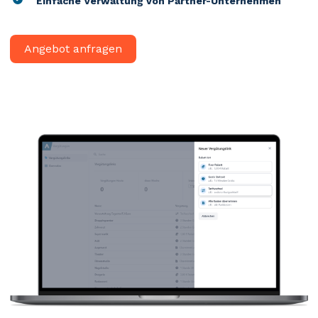
Einfache Verwaltung von Partner-Unternehmen
Angebot anfragen