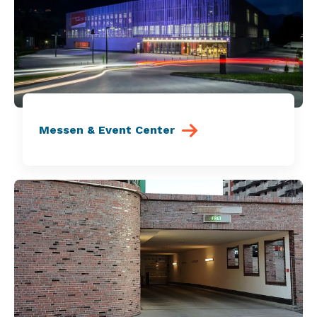
Messen & Event Center