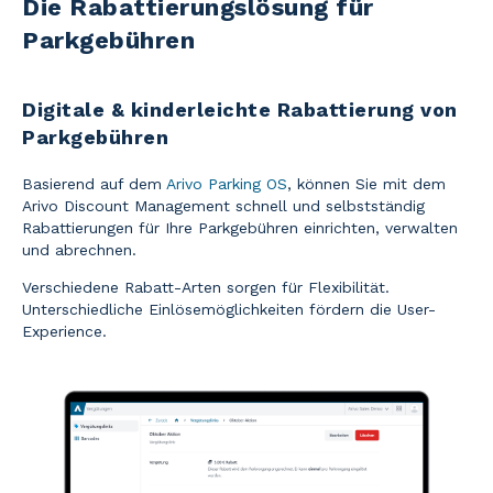
Die Rabattierungslösung für
Parkgebühren
Digitale & kinderleichte Rabattierung von
Parkgebühren
Basierend auf dem
Arivo Parking OS
, können Sie mit dem
Arivo Discount Management schnell und selbstständig
Rabattierungen für Ihre Parkgebühren einrichten, verwalten
und abrechnen.
Verschiedene Rabatt-Arten sorgen für Flexibilität.
Unterschiedliche Einlösemöglichkeiten fördern die User-
Experience.