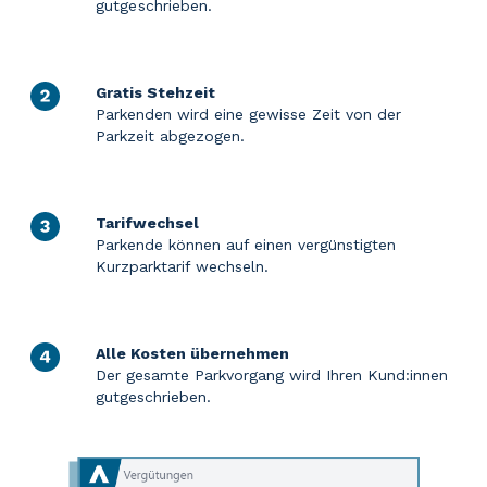
gutgeschrieben.
Gratis Stehzeit
Parkenden wird eine gewisse Zeit von der
Parkzeit abgezogen.
Tarifwechsel
Parkende können auf einen vergünstigten
Kurzparktarif wechseln.
Alle Kosten übernehmen
Der gesamte Parkvorgang wird Ihren Kund:innen
gutgeschrieben.