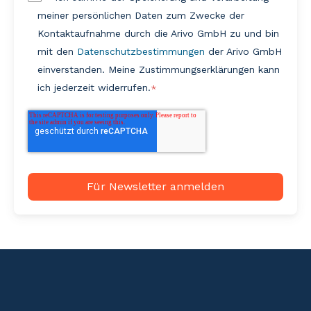
meiner persönlichen Daten zum Zwecke der
Kontaktaufnahme durch die Arivo GmbH zu und bin
mit den
Datenschutzbestimmungen
der Arivo GmbH
einverstanden. Meine Zustimmungserklärungen kann
ich jederzeit widerrufen.
*