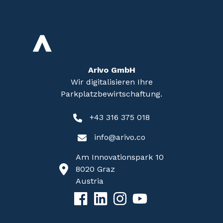
Arivo GmbH
Wir digitalisieren Ihre
Parkplatzbewirtschaftung.
+43 316 375 018
info@arivo.co
Am Innovationspark 10
8020 Graz
Austria