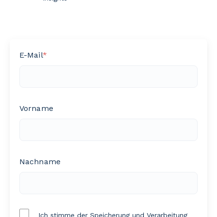
E-Mail
*
Vorname
Nachname
Ich stimme der Speicherung und Verarbeitung