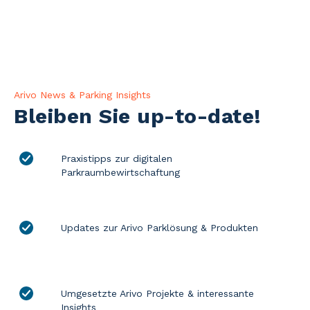
Arivo News & Parking Insights
Bleiben Sie up-to-date!
Praxistipps zur digitalen
Parkraumbewirtschaftung
Updates zur Arivo Parklösung & Produkten
Umgesetzte Arivo Projekte & interessante
Insights