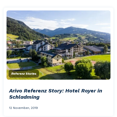
Referenz Stories
Arivo Referenz Story: Hotel Royer in
Schladming
12 November, 2019