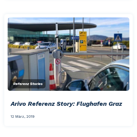
Referenz Stories
Arivo Referenz Story: Flughafen Graz
12 März, 2019