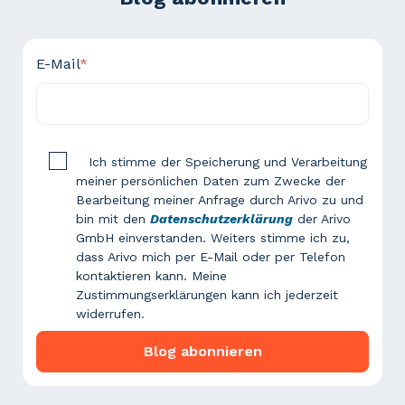
E-Mail
*
Ich stimme der Speicherung und Verarbeitung
meiner persönlichen Daten zum Zwecke der
Bearbeitung meiner Anfrage durch Arivo zu und
bin mit den
Datenschutzerklärung
der Arivo
GmbH einverstanden. Weiters stimme ich zu,
dass Arivo mich per E-Mail oder per Telefon
kontaktieren kann. Meine
Zustimmungserklärungen kann ich jederzeit
widerrufen.