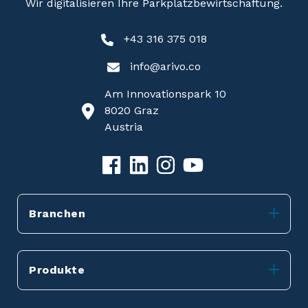
Wir digitalisieren Ihre Parkplatzbewirtschaftung.
+43 316 375 018
info@arivo.co
Am Innovationspark 10
8020 Graz
Austria
Branchen
Produkte