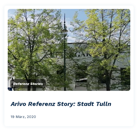
Referenz Stories
Arivo Referenz Story: Stadt Tulln
19 März, 2020