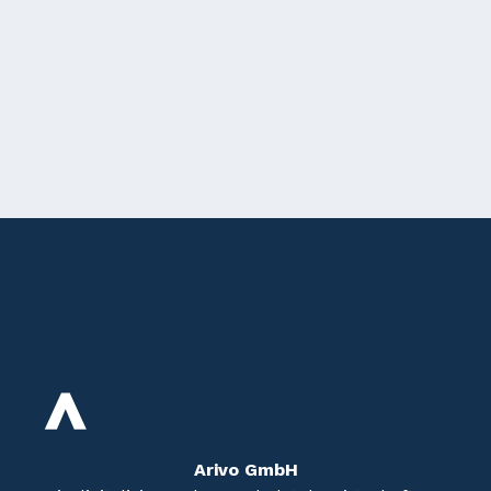
Arivo GmbH