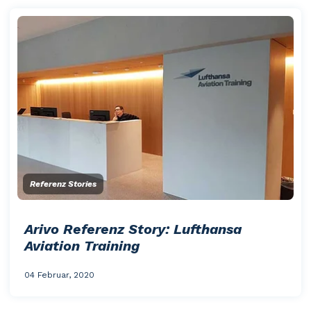
Referenz Stories
Arivo Referenz Story: Lufthansa
Aviation Training
04 Februar, 2020