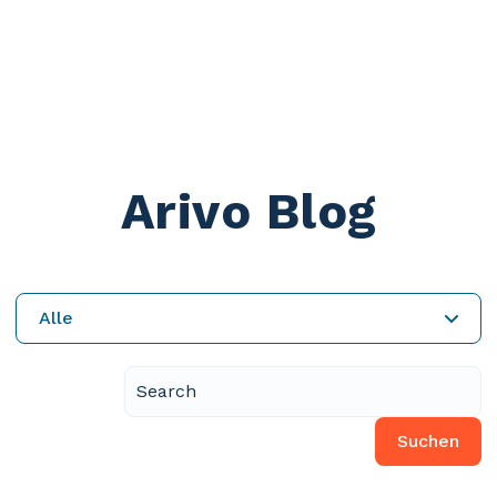
Arivo Blog
Alle
Suchen