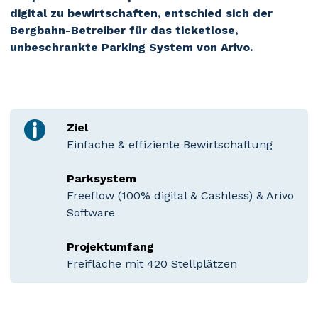
digital zu bewirtschaften, entschied sich der
Bergbahn-Betreiber für das ticketlose,
unbeschrankte Parking System von Arivo.
Ziel
Einfache & effiziente Bewirtschaftung
Parksystem
Freeflow (100% digital & Cashless) & Arivo
Software
Projektumfang
Freifläche mit 420 Stellplätzen