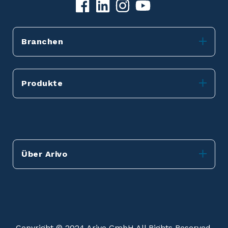
Branchen
Produkte
Über Arivo
Copyright © 2024 Arivo GmbH All Rights Reserved.