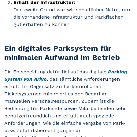
Erhalt der Infrastruktur:
Der zweite Grund war wirtschaftlicher Natur, um
die vorhandene Infrastruktur und Parkflächen
gut erhalten zu können.
Ein digitales Parksystem für
minimalen Aufwand im Betrieb
Die Entscheidung dafür fiel auf das digitale
Parking
System von Arivo
, das sämtliche Anforderungen
erfüllt. Im Gegensatz zu herkömmlichen
Ticketsystemen minimiert es den Bedarf an
manuellen Personalressourcen. Zudem ist die
Bedienung für Parkende sowie Mitarbeitenden sehr
benutzerfreundlich und erfüllt auch spezielle
Anforderungen, wie die einfache Vergabe von Park-
bzw. Zufahrtsberechtigungen an