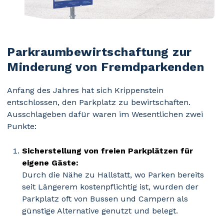
Parkraumbewirtschaftung zur
Minderung von Fremdparkenden
Anfang des Jahres hat sich Krippenstein
entschlossen, den Parkplatz zu bewirtschaften.
Ausschlageben dafür waren im Wesentlichen zwei
Punkte:
Sicherstellung von freien Parkplätzen für
eigene Gäste:
Durch die Nähe zu Hallstatt, wo Parken bereits
seit Längerem kostenpflichtig ist, wurden der
Parkplatz oft von Bussen und Campern als
günstige Alternative genutzt und belegt.