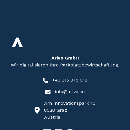
Arivo GmbH
Wir digitalisieren Ihre Parkplatzbewirtschaftung.
+43 316 375 018
info@arivo.co
Am Innovationspark 10
8020 Graz
Austria