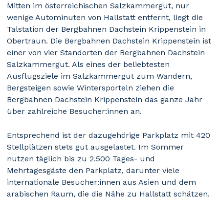
Mitten im österreichischen Salzkammergut, nur
wenige Autominuten von Hallstatt entfernt, liegt die
Talstation der Bergbahnen Dachstein Krippenstein in
Obertraun. Die Bergbahnen Dachstein Krippenstein ist
einer von vier Standorten der Bergbahnen Dachstein
Salzkammergut. Als eines der beliebtesten
Ausflugsziele im Salzkammergut zum Wandern,
Bergsteigen sowie Wintersporteln ziehen die
Bergbahnen Dachstein Krippenstein das ganze Jahr
über zahlreiche Besucher:innen an.
Entsprechend ist der dazugehörige Parkplatz mit 420
Stellplätzen stets gut ausgelastet. Im Sommer
nutzen täglich bis zu 2.500 Tages- und
Mehrtagesgäste den Parkplatz, darunter viele
internationale Besucher:innen aus Asien und dem
arabischen Raum, die die Nähe zu Hallstatt schätzen.