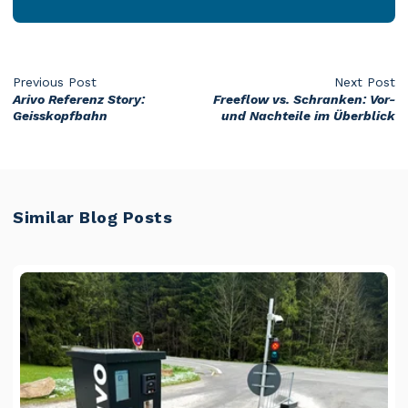
Previous Post
Next Post
Arivo Referenz Story:
Freeflow vs. Schranken: Vor-
Geisskopfbahn
und Nachteile im Überblick
Similar Blog Posts