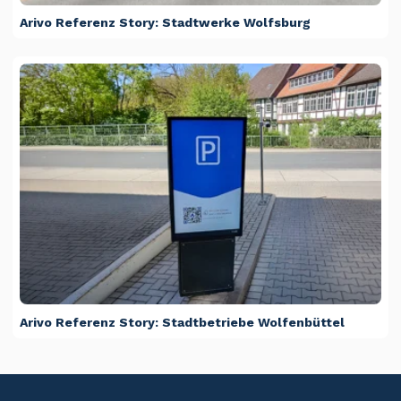
Arivo Referenz Story: Stadtwerke Wolfsburg
Arivo Referenz Story: Stadtbetriebe Wolfenbüttel