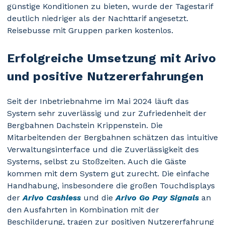
günstige Konditionen zu bieten, wurde der Tagestarif
deutlich niedriger als der Nachttarif angesetzt.
Reisebusse mit Gruppen parken kostenlos.
Erfolgreiche Umsetzung mit Arivo
und positive Nutzererfahrungen
Seit der Inbetriebnahme im Mai 2024 läuft das
System sehr zuverlässig und zur Zufriedenheit der
Bergbahnen Dachstein Krippenstein. Die
Mitarbeitenden der Bergbahnen schätzen das intuitive
Verwaltungsinterface und die Zuverlässigkeit des
Systems, selbst zu Stoßzeiten. Auch die Gäste
kommen mit dem System gut zurecht. Die einfache
Handhabung, insbesondere die großen Touchdisplays
der
Arivo Cashless
und die
Arivo Go Pay Signals
an
den Ausfahrten in Kombination mit der
Beschilderung, tragen zur positiven Nutzererfahrung