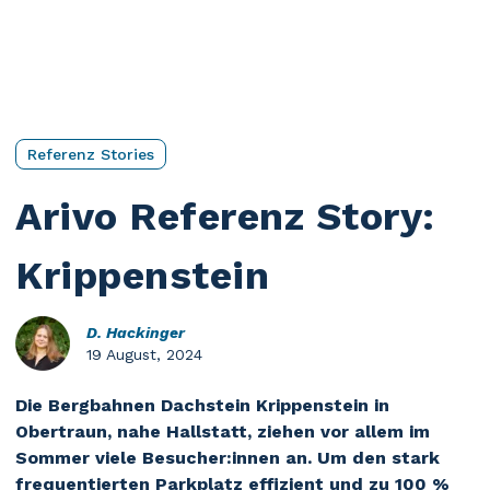
Referenz Stories
Arivo Referenz Story:
Krippenstein
D. Hackinger
19 August, 2024
Die
Bergbahnen
Dachstein Krippenstein in
Obertraun
, nahe Hallstatt, ziehen vor allem im
Sommer viele Besucher:innen an. Um den stark
frequentierten Parkplatz effizient und zu 100 %