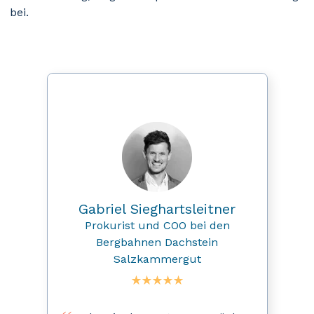
bei.
Gabriel
Sieghartsleitner
Prokurist und COO bei den
Bergbahnen Dachstein
Salzkammergut