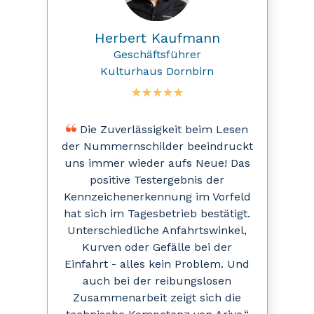
Herbert Kaufmann
Geschäftsführer
Kulturhaus Dornbirn
Die Zuverlässigkeit beim Lesen
der Nummernschilder beeindruckt
uns immer wieder aufs Neue! Das
positive Testergebnis der
Kennzeichenerkennung im Vorfeld
hat sich im Tagesbetrieb bestätigt.
Unterschiedliche Anfahrtswinkel,
Kurven oder Gefälle bei der
Einfahrt - alles kein Problem. Und
auch bei der reibungslosen
Zusammenarbeit zeigt sich die