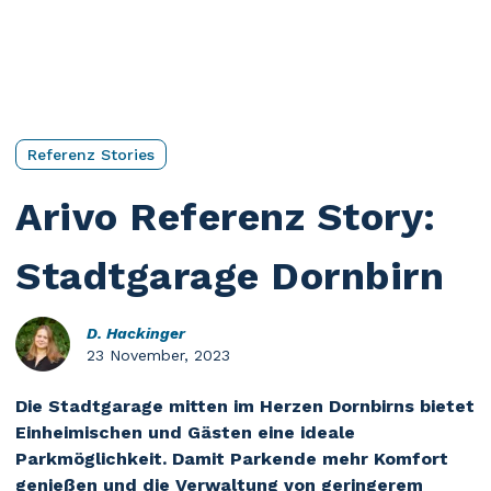
Referenz Stories
Arivo Referenz Story:
Stadtgarage Dornbirn
D. Hackinger
23 November, 2023
Die Stadtgarage mitten im Herzen Dornbirns bietet
Einheimischen und Gästen eine ideale
Parkmöglichkeit. Damit Parkende mehr Komfort
genießen und die Verwaltung von geringerem