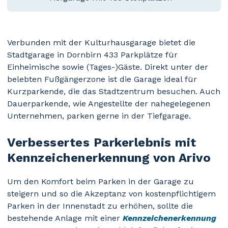
Verbunden mit der Kulturhausgarage bietet die
Stadtgarage in Dornbirn 433 Parkplätze für
Einheimische sowie (Tages-)Gäste. Direkt unter der
belebten Fußgängerzone ist die Garage ideal für
Kurzparkende, die das Stadtzentrum besuchen. Auch
Dauerparkende, wie Angestellte der nahegelegenen
Unternehmen, parken gerne in der Tiefgarage.
Verbessertes Parkerlebnis mit
Kennzeichenerkennung von Arivo
Um den Komfort beim Parken in der Garage zu
steigern und so die Akzeptanz von kostenpflichtigem
Parken in der Innenstadt zu erhöhen, sollte die
bestehende Anlage mit einer
Kennzeichenerkennung