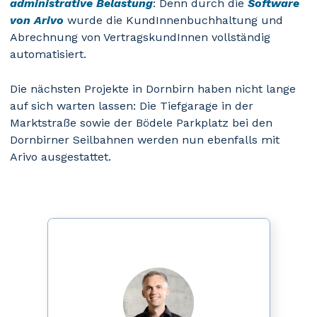
administrative Belastung
: Denn durch die
Software
von Arivo
wurde die KundInnenbuchhaltung und
Abrechnung von VertragskundInnen vollständig
automatisiert.
Die nächsten Projekte in Dornbirn haben nicht lange
auf sich warten lassen: Die Tiefgarage in der
Marktstraße sowie der Bödele Parkplatz bei den
Dornbirner Seilbahnen werden nun ebenfalls mit
Arivo ausgestattet.