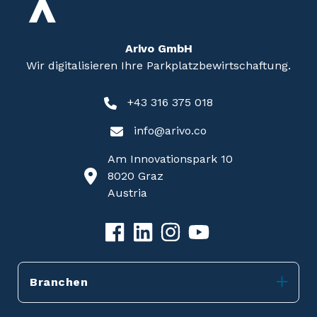
Arivo GmbH
Wir digitalisieren Ihre Parkplatzbewirtschaftung.
+43 316 375 018
info@arivo.co
Am Innovationspark 10
8020 Graz
Austria
Branchen