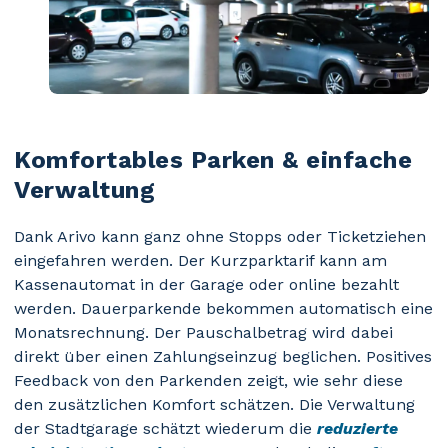
Komfortables Parken & einfache
Verwaltung
Dank Arivo kann ganz ohne Stopps oder Ticketziehen
eingefahren werden. Der Kurzparktarif kann am
Kassenautomat in der Garage oder online bezahlt
werden. Dauerparkende bekommen automatisch eine
Monatsrechnung. Der Pauschalbetrag wird dabei
direkt über einen Zahlungseinzug beglichen. Positives
Feedback von den Parkenden zeigt, wie sehr diese
den zusätzlichen Komfort schätzen. Die Verwaltung
der Stadtgarage schätzt wiederum die
reduzierte