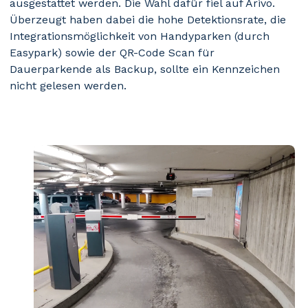
ausgestattet werden. Die Wahl dafür fiel auf Arivo.
Überzeugt haben dabei die hohe Detektionsrate, die
Integrationsmöglichkeit von Handyparken (durch
Easypark) sowie der QR-Code Scan für
Dauerparkende als Backup, sollte ein Kennzeichen
nicht gelesen werden.