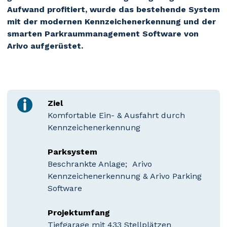
Aufwand profitiert, wurde das bestehende System
mit der modernen Kennzeichenerkennung und der
smarten Parkraummanagement Software von
Arivo aufgerüstet.
Ziel
Komfortable Ein- & Ausfahrt durch
Kennzeichenerkennung
Parksystem
Beschrankte Anlage; Arivo
Kennzeichenerkennung & Arivo Parking
Software
Projektumfang
Tiefgarage mit 433 Stellplätzen