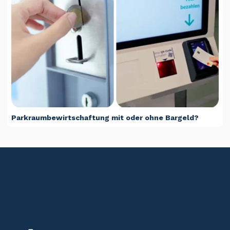
Parkraumbewirtschaftung mit oder ohne Bargeld?