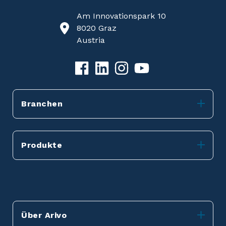
Am Innovationspark 10
8020 Graz
Austria
Branchen
Produkte
Über Arivo