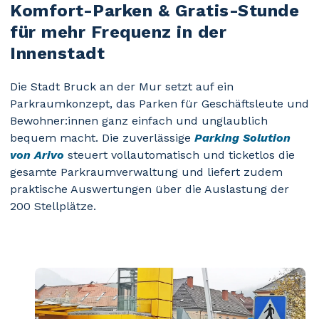
Komfort-Parken & Gratis-Stunde
für mehr Frequenz in der
Innenstadt
Die Stadt Bruck an der Mur setzt auf ein
Parkraumkonzept, das Parken für Geschäftsleute und
Bewohner:innen ganz einfach und unglaublich
bequem macht. Die zuverlässige
Parking Solution
von Arivo
steuert vollautomatisch und ticketlos die
gesamte Parkraumverwaltung und liefert zudem
praktische Auswertungen über die Auslastung der
200 Stellplätze.