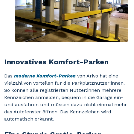
Innovatives Komfort-Parken
Das
moderne Komfort-Parken
von Arivo hat eine
Vielzahl von Vorteilen für die Parkplatznutzer:innen.
So können alle registrierten Nutzer:innen mehrere
Kennzeichen anmelden, bequem in die Garage ein-
und ausfahren und müssen dazu nicht einmal mehr
das Autofenster öffnen. Das Kennzeichen wird
automatisch erkannt.