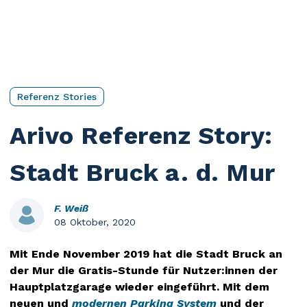
Referenz Stories
Arivo Referenz Story:
Stadt Bruck a. d. Mur
F. Weiß
08 Oktober, 2020
Mit Ende November 2019 hat die Stadt Bruck an
der Mur die Gratis-Stunde für Nutzer:innen der
Hauptplatzgarage wieder eingeführt. Mit dem
neuen und
modernen Parking System
und der