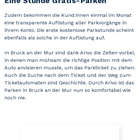
Eine Stunde Gratis-Parken
Zudem bekommen die Kund:innen einmal im Monat
eine transparente Auflistung aller Parkvorgänge in
ihrem Konto. Die erste kostenlose Parkstunde scheint
ebenfalls als solche in der Auflistung auf.
In Bruck an der Mur sind dank Arivo die Zeiten vorbei,
in denen man mühsam die richtige Position mit dem
Auto anvisieren musste, um das Parkticket zu ziehen.
Auch die Suche nach dem Ticket und der Weg zum
Ticketautomaten sind Geschichte. Durch Arivo ist das
Parken in Bruck an der Mur nun so komfortabel wie
noch nie.