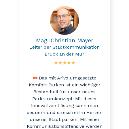
Mag. Christian Mayer
Leiter der Stadtkommunikation
Bruck an der Mur
Das mit Arivo umgesetzte
Komfort Parken ist ein wichtiger
Bestandteil für unser neues
Parkraumkonzept. Mit dieser
innovativen Lösung kann man
bequem und stressfrei im Herzen
unserer Stadt parken. Mit einer
Kommunikationsoffensive werden