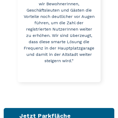
wir BewohnerInnen,
Geschäftsleuten und Gästen die
Vorteile noch deutlicher vor Augen
führen, um die Zahl der
registrierten NutzerInnen weiter
zu erhöhen. Wir sind überzeugt,
dass diese smarte Lösung die
Frequenz in der Hauptplatzgarage
und damit in der Altstadt weiter
steigern wird.“
Jetzt
Parkfläche