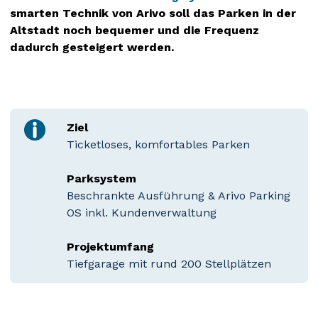
smarten Technik von Arivo soll das Parken in der
Altstadt noch bequemer und die Frequenz
dadurch gesteigert werden.
Ziel
Ticketloses, komfortables Parken
Parksystem
Beschrankte Ausführung & Arivo Parking
OS inkl. Kundenverwaltung
Projektumfang
Tiefgarage mit rund 200 Stellplätzen