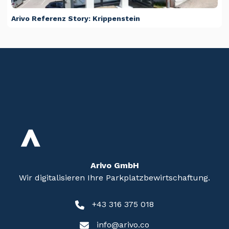
Arivo Referenz Story: Krippenstein
Arivo GmbH
Wir digitalisieren Ihre Parkplatzbewirtschaftung.
+43 316 375 018
info@arivo.co