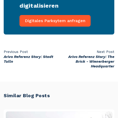
digitalisieren
Digitales Parksytem anfragen
Previous Post
Next Post
Arivo Referenz Story: Stadt
Arivo Referenz Story: The
Tulln
Brick - Wienerberger
Headquarter
Similar Blog Posts