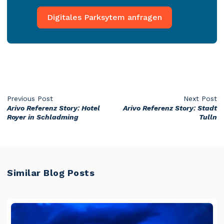
Digitales Parksytem anfragen
Previous Post
Next Post
Arivo Referenz Story: Hotel
Arivo Referenz Story: Stadt
Royer in Schladming
Tulln
Similar Blog Posts