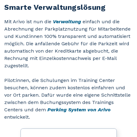
Smarte Verwaltungslösung
Mit Arivo ist nun die
Verwaltung
einfach und die
Abrechnung der Parkplatznutzung für Mitarbeitende
und Kund:innen 100% transparent und automatisiert
möglich. Die anfallende Gebühr für die Parkzeit wird
automatisch von der Kreditkarte abgebucht, die
Rechnung mit Einzelkostennachweis per E-Mail
zugestellt.
Pilot:innen, die Schulungen im Training Center
besuchen, können zudem kostenlos einfahren und
vor Ort parken. Dafür wurde eine eigene Schnittstelle
zwischen dem Buchungssystem des Trainings
Centers und dem
Parking System von Arivo
entwickelt.