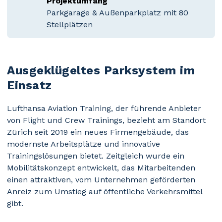
Projektumfang
Parkgarage & Außenparkplatz mit 80
Stellplätzen
Ausgeklügeltes Parksystem im
Einsatz
Lufthansa Aviation Training, der führende Anbieter
von Flight und Crew Trainings, bezieht am Standort
Zürich seit 2019 ein neues Firmengebäude, das
modernste Arbeitsplätze und innovative
Trainingslösungen bietet. Zeitgleich wurde ein
Mobilitätskonzept entwickelt, das Mitarbeitenden
einen attraktiven, vom Unternehmen geförderten
Anreiz zum Umstieg auf öffentliche Verkehrsmittel
gibt.