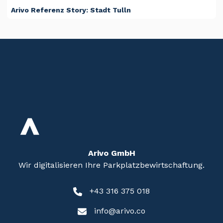
Arivo Referenz Story: Stadt Tulln
Arivo GmbH
Wir digitalisieren Ihre Parkplatzbewirtschaftung.
+43 316 375 018
info@arivo.co