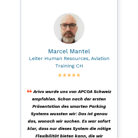
Marcel Mantel
Leiter Human Resources, Aviation
Training CH
Arivo wurde uns von APCOA Schweiz
empfohlen. Schon nach der ersten
Präsentation des smarten Parking
Systems wussten wir: Das ist genau
das, wonach wir suchen.
Es war sofort
klar, dass nur dieses System die nötige
Flexibilität bieten kann, die wir