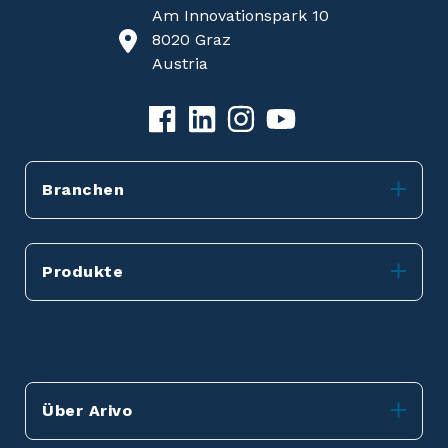
Am Innovationspark 10
8020 Graz
Austria
Branchen
Produkte
Über Arivo