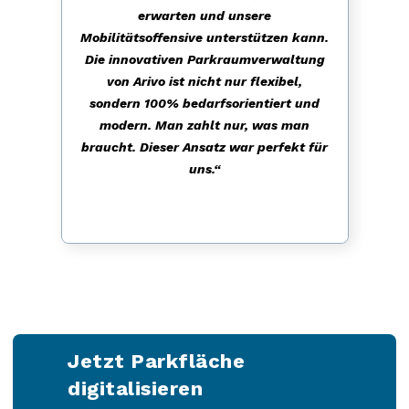
erwarten und unsere
Mobilitätsoffensive unterstützen kann.
Die innovativen Parkraumverwaltung
von Arivo ist nicht nur flexibel,
sondern 100% bedarfsorientiert und
modern. Man zahlt nur, was man
braucht. Dieser Ansatz war perfekt für
uns.“
Jetzt
Parkfläche
digitalisieren