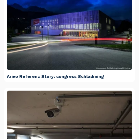
Arivo Referenz Story: congress Schladming