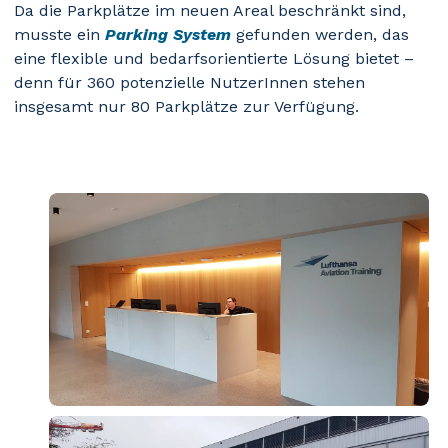
Da die Parkplätze im neuen Areal beschränkt sind,
musste ein
Parking System
gefunden werden, das
eine flexible und bedarfsorientierte Lösung bietet –
denn für 360 potenzielle NutzerInnen stehen
insgesamt nur 80 Parkplätze zur Verfügung.